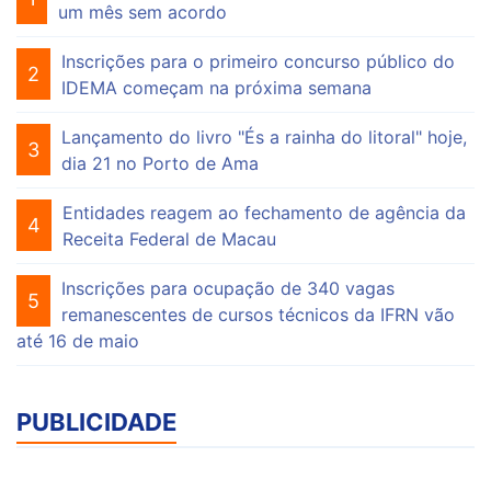
um mês sem acordo
Inscrições para o primeiro concurso público do
2
IDEMA começam na próxima semana
Lançamento do livro "És a rainha do litoral" hoje,
3
dia 21 no Porto de Ama
Entidades reagem ao fechamento de agência da
4
Receita Federal de Macau
Inscrições para ocupação de 340 vagas
5
remanescentes de cursos técnicos da IFRN vão
até 16 de maio
PUBLICIDADE