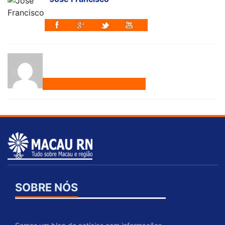
SOBRE NÓS