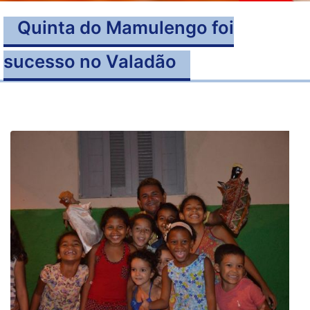
Quinta do Mamulengo foi
sucesso no Valadão