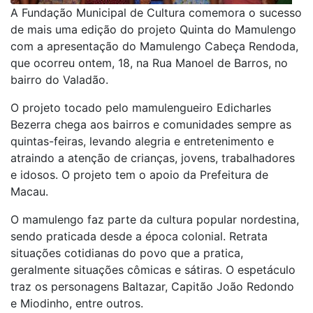
A Fundação Municipal de Cultura comemora o sucesso
de mais uma edição do projeto Quinta do Mamulengo
com a apresentação do Mamulengo Cabeça Rendoda,
que ocorreu ontem, 18, na Rua Manoel de Barros, no
bairro do Valadão.
O projeto tocado pelo mamulengueiro Edicharles
Bezerra chega aos bairros e comunidades sempre as
quintas-feiras, levando alegria e entretenimento e
atraindo a atenção de crianças, jovens, trabalhadores
e idosos. O projeto tem o apoio da Prefeitura de
Macau.
O mamulengo faz parte da cultura popular nordestina,
sendo praticada desde a época colonial. Retrata
situações cotidianas do povo que a pratica,
geralmente situações cômicas e sátiras. O espetáculo
traz os personagens Baltazar, Capitão João Redondo
e Miodinho, entre outros.