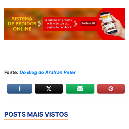
Fonte:
Do Blog do Arafran Peter
POSTS MAIS VISTOS