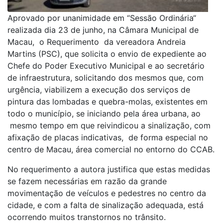
Aprovado por unanimidade em “Sessão Ordinária“
realizada dia 23 de junho, na Câmara Municipal de
Macau, o Requerimento da vereadora Andreia
Martins (PSC), que solicita o envio de expediente ao
Chefe do Poder Executivo Municipal e ao secretário
de infraestrutura, solicitando dos mesmos que, com
urgência, viabilizem a execução dos serviços de
pintura das lombadas e quebra-molas, existentes em
todo o município, se iniciando pela área urbana, ao
mesmo tempo em que reivindicou a sinalização, com
afixação de placas indicativas, de forma especial no
centro de Macau, área comercial no entorno do CCAB.
No requerimento a autora justifica que estas medidas
se fazem necessárias em razão da grande
movimentação de veículos e pedestres no centro da
cidade, e com a falta de sinalização adequada, está
ocorrendo muitos transtornos no trânsito.