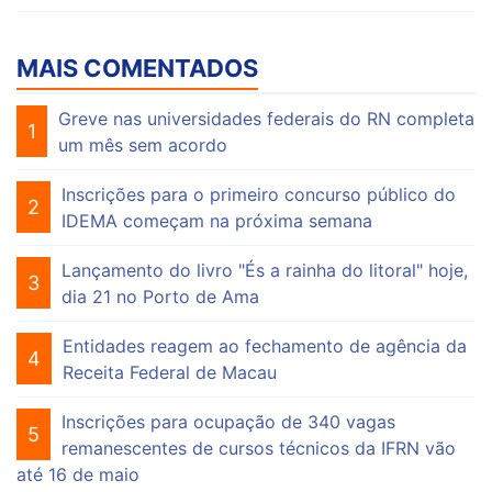
MAIS COMENTADOS
Greve nas universidades federais do RN completa
1
um mês sem acordo
Inscrições para o primeiro concurso público do
2
IDEMA começam na próxima semana
Lançamento do livro "És a rainha do litoral" hoje,
3
dia 21 no Porto de Ama
Entidades reagem ao fechamento de agência da
4
Receita Federal de Macau
Inscrições para ocupação de 340 vagas
5
remanescentes de cursos técnicos da IFRN vão
até 16 de maio