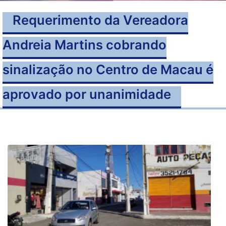
Requerimento da Vereadora
Andreia Martins cobrando
sinalização no Centro de Macau é
aprovado por unanimidade