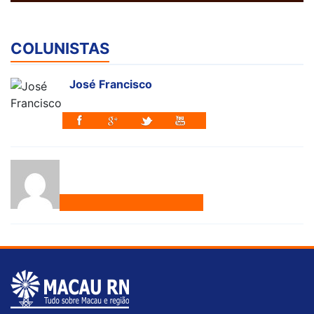
COLUNISTAS
José Francisco