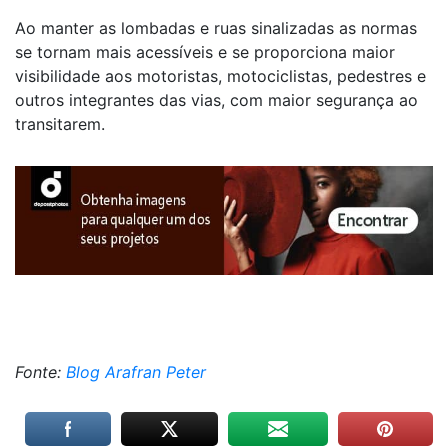
Ao manter as lombadas e ruas sinalizadas as normas
se tornam mais acessíveis e se proporciona maior
visibilidade aos motoristas, motociclistas, pedestres e
outros integrantes das vias, com maior segurança ao
transitarem.
Fonte:
Blog Arafran Peter