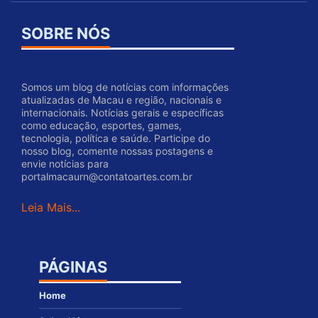
SOBRE NÓS
Somos um blog de notícias com informações
atualizadas de Macau e região, nacionais e
internacionais. Notícias gerais e específicas
como educação, esportes, games,
tecnologia, política e saúde. Participe do
nosso blog, comente nossas postagens e
envie notícias para
portalmacaurn@contatoartes.com.br
Leia Mais...
PÁGINAS
Home