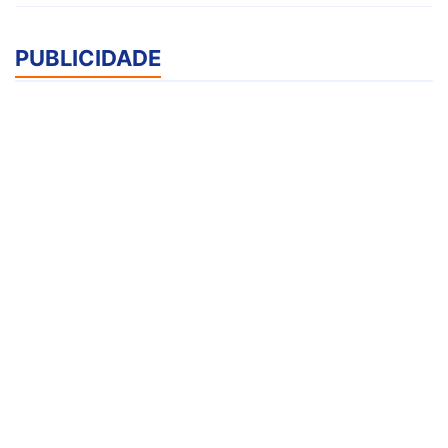
PUBLICIDADE