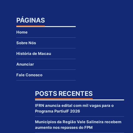
PÁGINAS
Home
Sobre Nós
História de Macau
Anunciar
Fale Conosco
POSTS RECENTES
IFRN anuncia edital com mil vagas para o
Programa PartiuIF 2026
Municípios da Região Vale Salineira recebem
aumento nos repasses do FPM