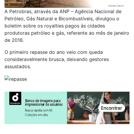
A Petrobras, através da ANP – Agência Nacional de
Petróleo, Gás Natural e Bicombustíveis, divulgou o
boletim sobre os royalties pagos às cidades
produtoras petróleo e gás, referente ao mês de janeiro
de 2016.
O primeiro repasse do ano veio com queda
consideravelmente brusca, deixando gestores
assustados.