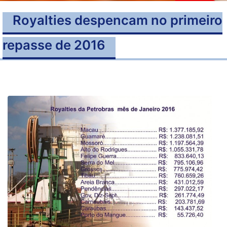
Royalties despencam no primeiro
repasse de 2016