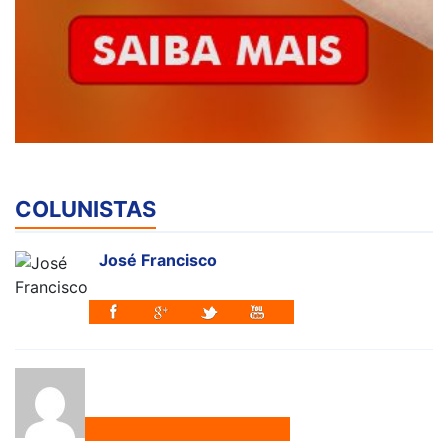
COLUNISTAS
José Francisco