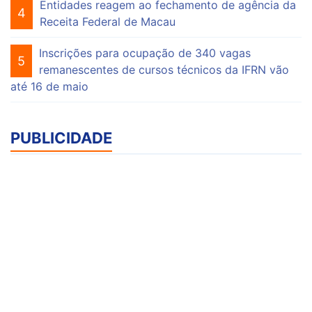
Entidades reagem ao fechamento de agência da
4
Receita Federal de Macau
Inscrições para ocupação de 340 vagas
5
remanescentes de cursos técnicos da IFRN vão
até 16 de maio
PUBLICIDADE