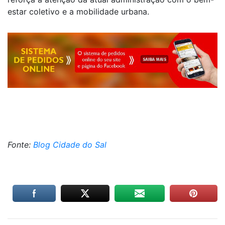
estar coletivo e a mobilidade urbana.
Fonte:
Blog Cidade do Sal