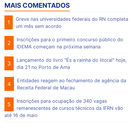
MAIS COMENTADOS
Greve nas universidades federais do RN completa
1
um mês sem acordo
Inscrições para o primeiro concurso público do
2
IDEMA começam na próxima semana
Lançamento do livro "És a rainha do litoral" hoje,
3
dia 21 no Porto de Ama
Entidades reagem ao fechamento de agência da
4
Receita Federal de Macau
Inscrições para ocupação de 340 vagas
5
remanescentes de cursos técnicos da IFRN vão
até 16 de maio