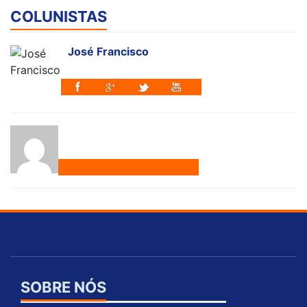
COLUNISTAS
José Francisco
SOBRE NÓS