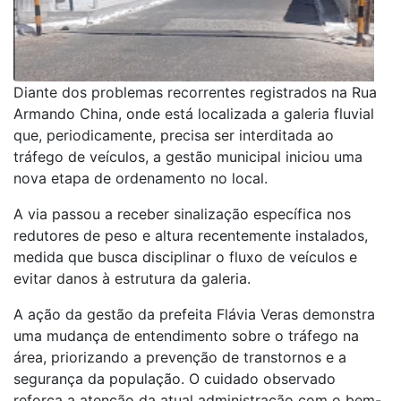
Diante dos problemas recorrentes registrados na Rua
Armando China, onde está localizada a galeria fluvial
que, periodicamente, precisa ser interditada ao
tráfego de veículos, a gestão municipal iniciou uma
nova etapa de ordenamento no local.
A via passou a receber sinalização específica nos
redutores de peso e altura recentemente instalados,
medida que busca disciplinar o fluxo de veículos e
evitar danos à estrutura da galeria.
A ação da gestão da prefeita Flávia Veras demonstra
uma mudança de entendimento sobre o tráfego na
área, priorizando a prevenção de transtornos e a
segurança da população. O cuidado observado
reforça a atenção da atual administração com o bem-