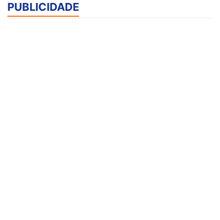
PUBLICIDADE