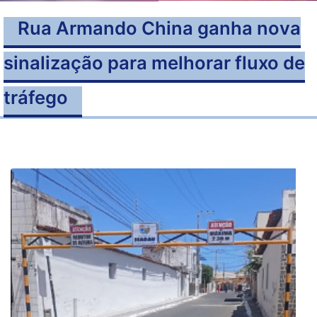
Rua Armando China ganha nova
sinalização para melhorar fluxo de
tráfego