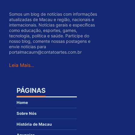
Somos um blog de notícias com informações
atualizadas de Macau e região, nacionais e
internacionais. Notícias gerais e específicas
como educação, esportes, games,
tecnologia, política e saúde. Participe do
nosso blog, comente nossas postagens e
envie notícias para
portalmacaurn@contatoartes.com.br
Leia Mais...
PÁGINAS
Home
Sobre Nós
História de Macau