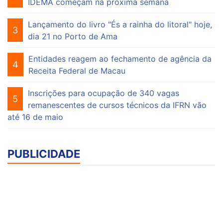
IDEMA começam na próxima semana
Lançamento do livro "És a rainha do litoral" hoje,
3
dia 21 no Porto de Ama
Entidades reagem ao fechamento de agência da
4
Receita Federal de Macau
Inscrições para ocupação de 340 vagas
5
remanescentes de cursos técnicos da IFRN vão
até 16 de maio
PUBLICIDADE