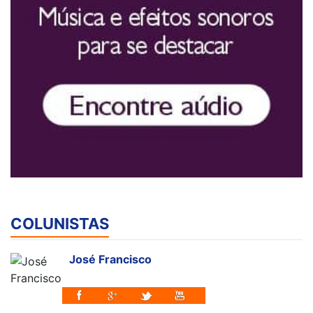
COLUNISTAS
José Francisco