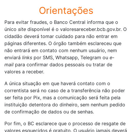
Orientações
Para evitar fraudes, o Banco Central informa que o
único
site
disponível é o valoresareceber.bcb.gov.br. O
cidadão deverá tomar cuidado para não entrar em
páginas diferentes. O órgão também esclareceu que
não entrará em contato com nenhum usuário, nem
enviará
links
por SMS, Whatsapp, Telegram ou
e-
mail
para confirmar dados pessoais ou tratar de
valores a receber.
A única situação em que haverá contato com o
correntista será no caso de a transferência não poder
ser feita por Pix, mas a comunicação será feita pela
instituição detentora do dinheiro, sem nenhum pedido
de confirmação de dados ou de senhas.
Por fim, o BC esclarece que o processo de resgate de
valores esquecidos é gratuito. O usuário jamais deverá