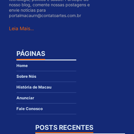
nosso blog, comente nossas postagens e
envie notícias para
portalmacaurn@contatoartes.com.br
Leia Mais...
PÁGINAS
Home
Sobre Nós
História de Macau
Anunciar
Fale Conosco
POSTS RECENTES