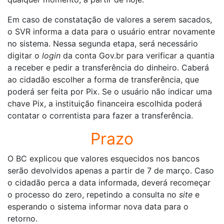
Em caso de constatação de valores a serem sacados,
o SVR informa a data para o usuário entrar novamente
no sistema. Nessa segunda etapa, será necessário
digitar o
login
da conta Gov.br para verificar a quantia
a receber e pedir a transferência do dinheiro. Caberá
ao cidadão escolher a forma de transferência, que
poderá ser feita por Pix. Se o usuário não indicar uma
chave Pix, a instituição financeira escolhida poderá
contatar o correntista para fazer a transferência.
Prazo
O BC explicou que valores esquecidos nos bancos
serão devolvidos apenas a partir de 7 de março. Caso
o cidadão perca a data informada, deverá recomeçar
o processo do zero, repetindo a consulta no
site
e
esperando o sistema informar nova data para o
retorno.