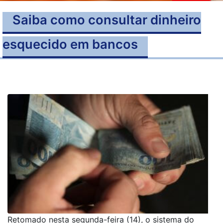
Saiba como consultar dinheiro
esquecido em bancos
Retomado nesta segunda-feira (14), o sistema do