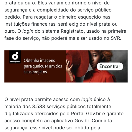
prata ou ouro. Eles variam conforme o nível de
segurança e a complexidade do serviço público
pedido. Para resgatar o dinheiro esquecido nas
instituições financeiras, será exigido nível prata ou
ouro. O
login
do sistema Registrato, usado na primeira
fase do serviço, não poderá mais ser usado no SVR.
O nível prata permite acesso com
login
único à
maioria dos 3.583 serviços públicos totalmente
digitalizados oferecidos pelo Portal Gov.br e garante
acesso completo ao aplicativo Gov.br. Com alta
segurança, esse nível pode ser obtido pela