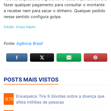
fazer qualquer pagamento para consultar o montante
a receber nem para sacar o dinheiro. Qualquer pedido
nesse sentido configura golpe.
Edição: Graça Adjuto
Fonte:
Agência Brasil
POSTS MAIS VISTOS
Enxaqueca: Tire 9 dúvidas sobre a doença que
9.155
afeta milhões de pessoas