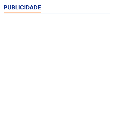
PUBLICIDADE