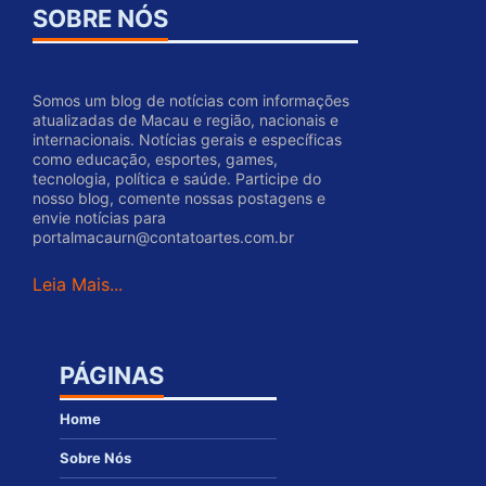
SOBRE NÓS
Somos um blog de notícias com informações
atualizadas de Macau e região, nacionais e
internacionais. Notícias gerais e específicas
como educação, esportes, games,
tecnologia, política e saúde. Participe do
nosso blog, comente nossas postagens e
envie notícias para
portalmacaurn@contatoartes.com.br
Leia Mais...
PÁGINAS
Home
Sobre Nós