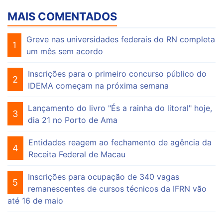
MAIS COMENTADOS
Greve nas universidades federais do RN completa
1
um mês sem acordo
Inscrições para o primeiro concurso público do
2
IDEMA começam na próxima semana
Lançamento do livro "És a rainha do litoral" hoje,
3
dia 21 no Porto de Ama
Entidades reagem ao fechamento de agência da
4
Receita Federal de Macau
Inscrições para ocupação de 340 vagas
5
remanescentes de cursos técnicos da IFRN vão
até 16 de maio