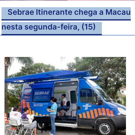
Sebrae Itinerante chega a Macau
nesta segunda-feira, (15)