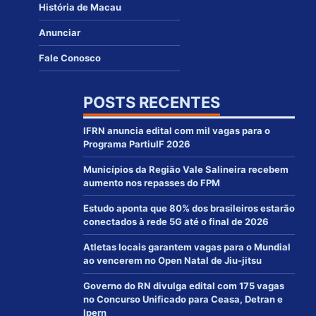
História de Macau
Anunciar
Fale Conosco
POSTS RECENTES
IFRN anuncia edital com mil vagas para o
Programa PartiuIF 2026
Municípios da Região Vale Salineira recebem
aumento nos repasses do FPM
Estudo aponta que 80% dos brasileiros estarão
conectados à rede 5G até o final de 2026
Atletas locais garantem vagas para o Mundial
ao vencerem no Open Natal de Jiu-jitsu
Governo do RN divulga edital com 175 vagas
no Concurso Unificado para Ceasa, Detran e
Ipern