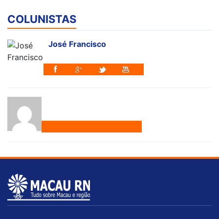
COLUNISTAS
José Francisco