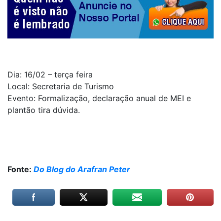
Dia: 16/02 – terça feira
Local: Secretaria de Turismo
Evento: Formalização, declaração anual de MEI e
plantão tira dúvida.
Fonte:
Do Blog do Arafran Peter