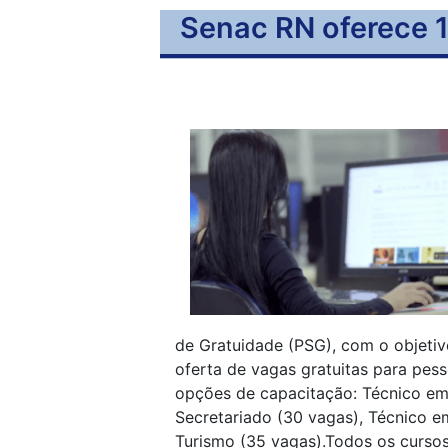
Senac RN oferece 1
de Gratuidade (PSG), com o objetiv
oferta de vagas gratuitas para pes
opções de capacitação: Técnico em
Secretariado (30 vagas), Técnico e
Turismo (35 vagas).Todos os cursos