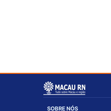
SOBRE NÓS