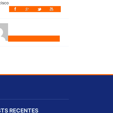
TS RECENTES