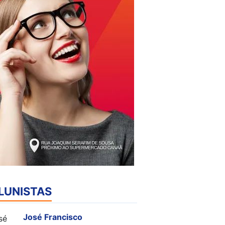
LUNISTAS
José Francisco