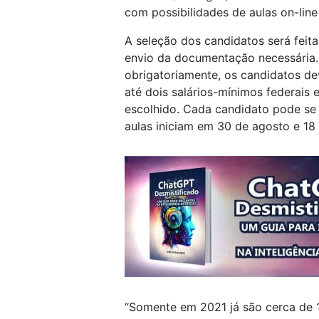
com possibilidades de aulas on-line
A seleção dos candidatos será feit
envio da documentação necessária.
obrigatoriamente, os candidatos de
até dois salários-mínimos federais 
escolhido. Cada candidato pode se
aulas iniciam em 30 de agosto e 18
“Somente em 2021 já são cerca de 1