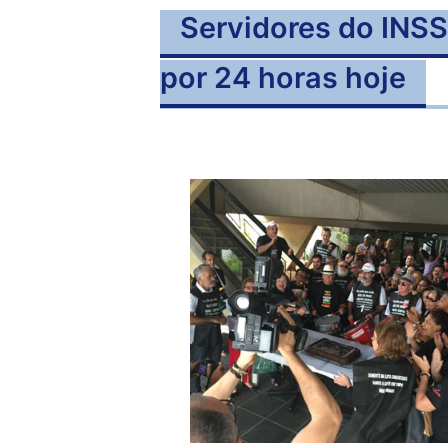
Servidores do INSS
por 24 horas hoje