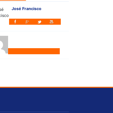
José Francisco