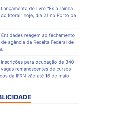
Lançamento do livro "És a rainha
do litoral" hoje, dia 21 no Porto de
Entidades reagem ao fechamento
de agência da Receita Federal de
au
Inscrições para ocupação de 340
vagas remanescentes de cursos
icos da IFRN vão até 16 de maio
BLICIDADE