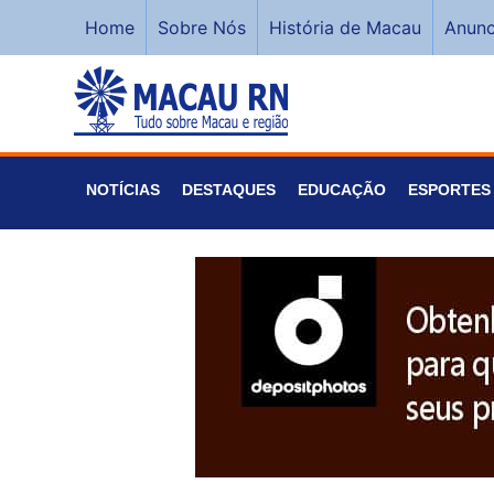
Home
Sobre Nós
História de Macau
Anunc
NOTÍCIAS
DESTAQUES
EDUCAÇÃO
ESPORTES