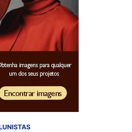
LUNISTAS