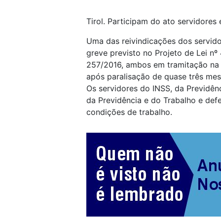
Tirol. Participam do ato servidores 
Uma das reivindicações dos servido
greve previsto no Projeto de Lei n
257/2016, ambos em tramitação na
após paralisação de quase três mes
Os servidores do INSS, da Previdên
da Previdência e do Trabalho e de
condições de trabalho.