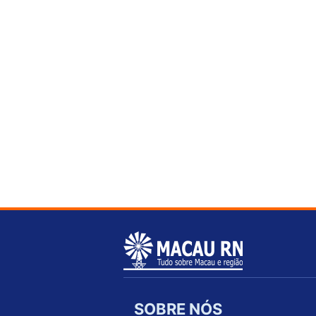
SOBRE NÓS