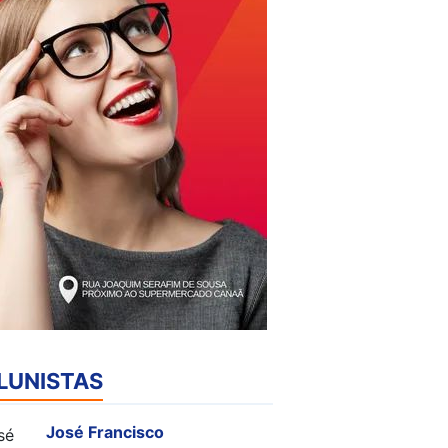
LUNISTAS
José Francisco