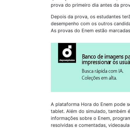
prova do primeiro dia antes da pro
Depois da prova, os estudantes ter
desempenho com os outros candida
As provas do Enem estão marcadas 
A plataforma Hora do Enem pode s
tablet. Além do simulado, também é
informações sobre o Enem, progra
resolvidas e comentadas, videoaula