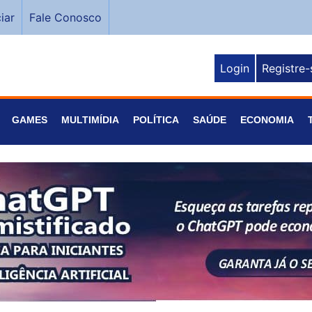
iar
Fale Conosco
Login
Registre-
GAMES
MULTIMÍDIA
POLÍTICA
SAÚDE
ECONOMIA