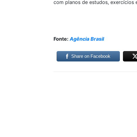
com planos de estudos, exercícios e
Fonte:
Agência Brasil
Share on Facebook