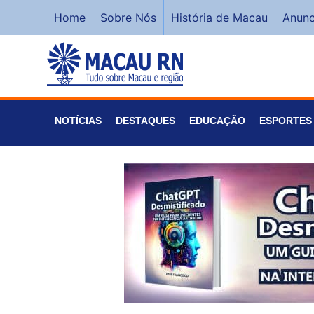
Home
Sobre Nós
História de Macau
Anunc
NOTÍCIAS
DESTAQUES
EDUCAÇÃO
ESPORTES