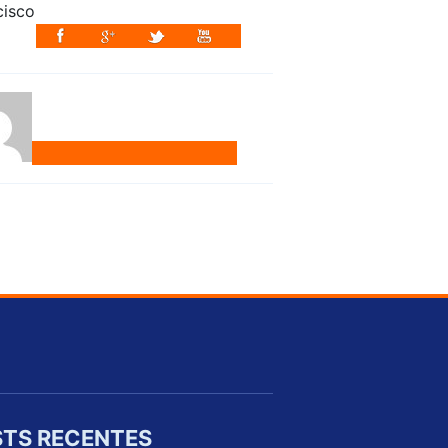
TS RECENTES