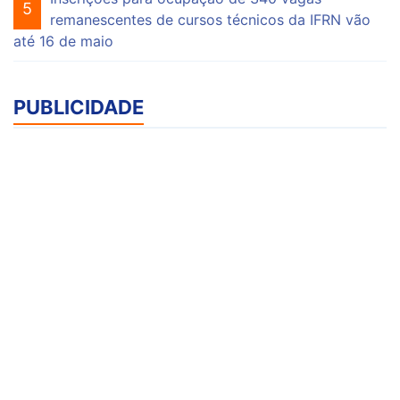
5
remanescentes de cursos técnicos da IFRN vão
até 16 de maio
PUBLICIDADE