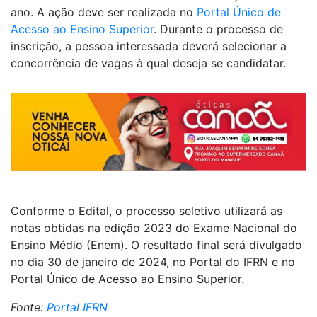
ano. A ação deve ser realizada no
Portal Único de
Acesso ao Ensino Superior
. Durante o processo de
inscrição, a pessoa interessada deverá selecionar a
concorrência de vagas à qual deseja se candidatar.
Conforme o Edital, o processo seletivo utilizará as
notas obtidas na edição 2023 do Exame Nacional do
Ensino Médio (Enem). O resultado final será divulgado
no dia 30 de janeiro de 2024, no Portal do IFRN e no
Portal Único de Acesso ao Ensino Superior.
Fonte:
Portal IFRN