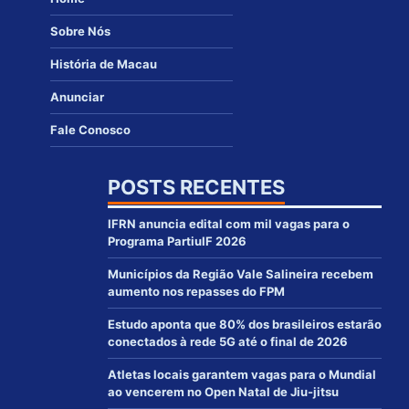
Sobre Nós
História de Macau
Anunciar
Fale Conosco
POSTS RECENTES
IFRN anuncia edital com mil vagas para o
Programa PartiuIF 2026
Municípios da Região Vale Salineira recebem
aumento nos repasses do FPM
Estudo aponta que 80% dos brasileiros estarão
conectados à rede 5G até o final de 2026
Atletas locais garantem vagas para o Mundial
ao vencerem no Open Natal de Jiu-jitsu