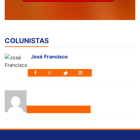
COLUNISTAS
José Francisco