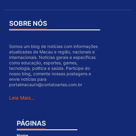
SOBRE NÓS
Somos um blog de notícias com informações
atualizadas de Macau e região, nacionais e
internacionais. Notícias gerais e específicas
como educação, esportes, games,
tecnologia, política e saúde. Participe do
nosso blog, comente nossas postagens e
envie notícias para
portalmacaurn@contatoartes.com.br
Leia Mais...
PÁGINAS
Home