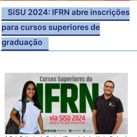
SiSU 2024: IFRN abre inscrições
para cursos superiores de
graduação