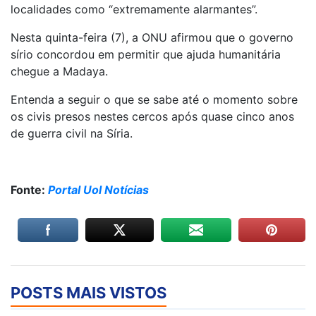
localidades como “extremamente alarmantes”.
Nesta quinta-feira (7), a ONU afirmou que o governo
sírio concordou em permitir que ajuda humanitária
chegue a Madaya.
Entenda a seguir o que se sabe até o momento sobre
os civis presos nestes cercos após quase cinco anos
de guerra civil na Síria.
Fonte:
Portal Uol Notícias
POSTS MAIS VISTOS