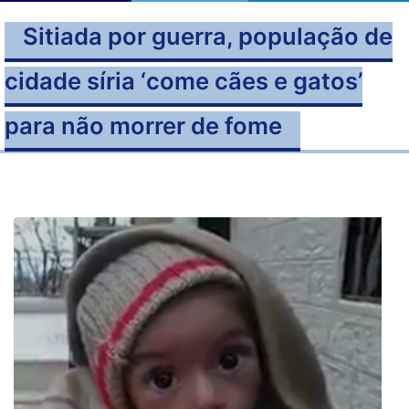
Sitiada por guerra, população de
cidade síria ‘come cães e gatos’
para não morrer de fome