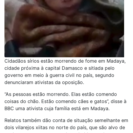
Cidadãos sírios estão morrendo de fome em Madaya,
cidade próxima à capital Damasco e sitiada pelo
governo em meio à guerra civil no país, segundo
denunciaram ativistas da oposição.
“As pessoas estão morrendo. Elas estão comendo
coisas do chão. Estão comendo cães e gatos”, disse à
BBC uma ativista cuja família está em Madaya.
Relatos também dão conta de situação semelhante em
dois vilarejos xiitas no norte do país, que são alvo de