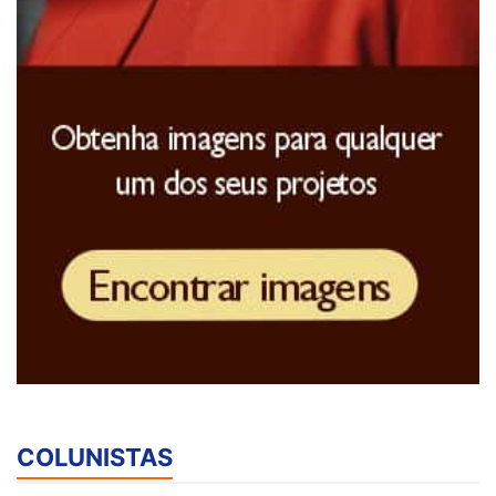
COLUNISTAS