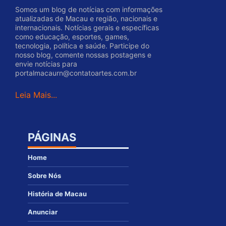
Somos um blog de notícias com informações
atualizadas de Macau e região, nacionais e
internacionais. Notícias gerais e específicas
como educação, esportes, games,
tecnologia, política e saúde. Participe do
nosso blog, comente nossas postagens e
envie notícias para
portalmacaurn@contatoartes.com.br
Leia Mais...
PÁGINAS
Home
Sobre Nós
História de Macau
Anunciar