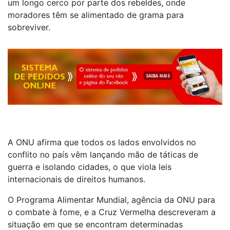
um longo cerco por parte dos rebeldes, onde
moradores têm se alimentado de grama para
sobreviver.
A ONU afirma que todos os lados envolvidos no
conflito no país vêm lançando mão de táticas de
guerra e isolando cidades, o que viola leis
internacionais de direitos humanos.
O Programa Alimentar Mundial, agência da ONU para
o combate à fome, e a Cruz Vermelha descreveram a
situação em que se encontram determinadas