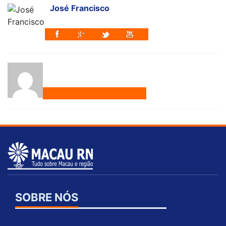
José Francisco
SOBRE NÓS