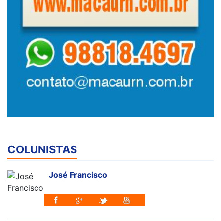
COLUNISTAS
José Francisco