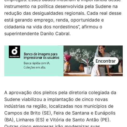
instrumento na política desenvolvida pela Sudene na
redução das desigualdades regionais. Cada real desse
está gerando emprego, renda, oportunidade e
cidadania na vida dos nordestinos”, afirmou o
superintendente Danilo Cabral.
A aprovação dos pleitos pela diretoria colegiada da
Sudene viabilizou a implantação de cinco novas
indústrias na região, localizadas nos municípios de
Campos de Brito (SE), Feira de Santana e Eunápolis
(BA), Linhares (ES) e Vitória de Santo Antão (PE).
Outras cinco empresas irão modernizar suas