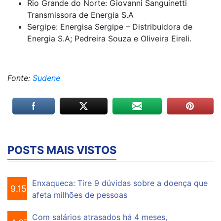
Rio Grande do Norte: Giovanni Sanguinetti
Transmissora de Energia S.A
Sergipe: Energisa Sergipe – Distribuidora de
Energia S.A; Pedreira Souza e Oliveira Eireli.
Fonte:
Sudene
POSTS MAIS VISTOS
Enxaqueca: Tire 9 dúvidas sobre a doença que
9.156
afeta milhões de pessoas
Com salários atrasados há 4 meses,