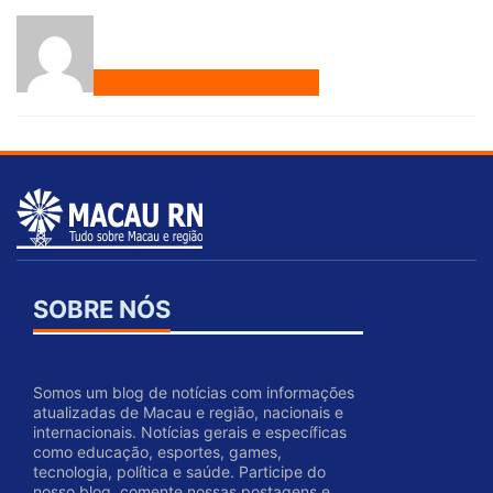
SOBRE NÓS
Somos um blog de notícias com informações
atualizadas de Macau e região, nacionais e
internacionais. Notícias gerais e específicas
como educação, esportes, games,
tecnologia, política e saúde. Participe do
nosso blog, comente nossas postagens e