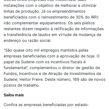
instalações com o objetivo de melhorar e otimizar
linhas de produção. Já os empreendimentos
beneficiados com o reinvestimento de 30% do IRPJ
irão complementar equipamentos. Os seis pleitos
restantes dizem respeito à retificação de informações
e transferência de laudos em virtude de mudança de
endereço ou razão social.
“São quase oito mil empregos mantidos pelas
empresas beneficiadas com a aprovação de hoje. O
papel da Sudene com os incentivos fiscais é
fundamental”, complementou o diretor de gestão de
Fundos, Incentivos e de Atração de Investimentos da
Sudene, Heitor Freire. Deste número, 169 são de novos
postos de trabalho.
Saiba mais
Confira as empresas beneficiadas por estado: