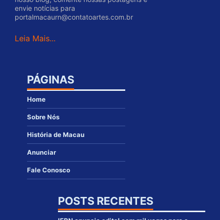
envie notícias para
portalmacaurn@contatoartes.com.br
Leia Mais...
PÁGINAS
Home
Sobre Nós
História de Macau
Anunciar
Fale Conosco
POSTS RECENTES