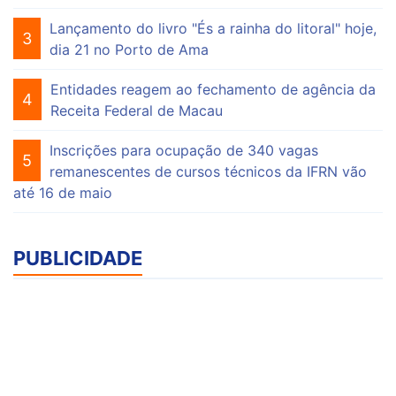
Lançamento do livro "És a rainha do litoral" hoje,
3
dia 21 no Porto de Ama
Entidades reagem ao fechamento de agência da
4
Receita Federal de Macau
Inscrições para ocupação de 340 vagas
5
remanescentes de cursos técnicos da IFRN vão
até 16 de maio
PUBLICIDADE