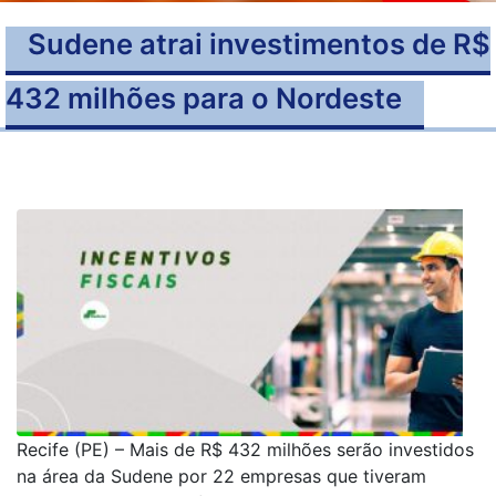
Sudene atrai investimentos de R$
432 milhões para o Nordeste
Recife (PE) – Mais de R$ 432 milhões serão investidos
na área da Sudene por 22 empresas que tiveram