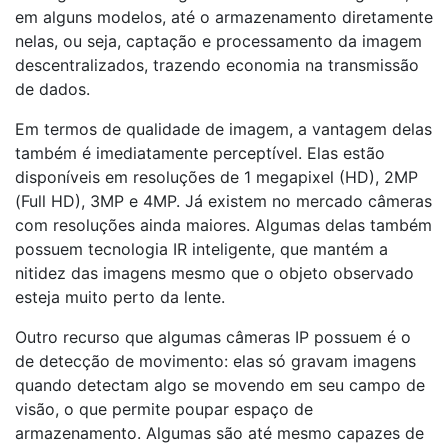
em alguns modelos, até o armazenamento diretamente
nelas, ou seja, captação e processamento da imagem
descentralizados, trazendo economia na transmissão
de dados.
Em termos de qualidade de imagem, a vantagem delas
também é imediatamente perceptível. Elas estão
disponíveis em resoluções de 1 megapixel (HD), 2MP
(Full HD), 3MP e 4MP. Já existem no mercado câmeras
com resoluções ainda maiores. Algumas delas também
possuem tecnologia IR inteligente, que mantém a
nitidez das imagens mesmo que o objeto observado
esteja muito perto da lente.
Outro recurso que algumas câmeras IP possuem é o
de detecção de movimento: elas só gravam imagens
quando detectam algo se movendo em seu campo de
visão, o que permite poupar espaço de
armazenamento. Algumas são até mesmo capazes de