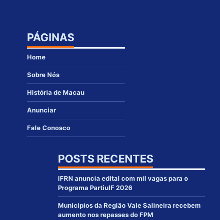
PÁGINAS
Home
Sobre Nós
História de Macau
Anunciar
Fale Conosco
POSTS RECENTES
IFRN anuncia edital com mil vagas para o
Programa PartiuIF 2026
Municípios da Região Vale Salineira recebem
aumento nos repasses do FPM