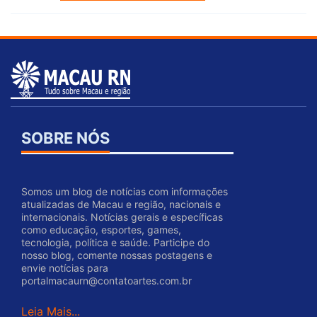
SOBRE NÓS
Somos um blog de notícias com informações
atualizadas de Macau e região, nacionais e
internacionais. Notícias gerais e específicas
como educação, esportes, games,
tecnologia, política e saúde. Participe do
nosso blog, comente nossas postagens e
envie notícias para
portalmacaurn@contatoartes.com.br
Leia Mais...