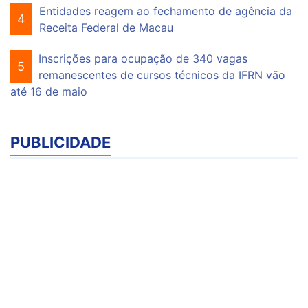
Entidades reagem ao fechamento de agência da
4
Receita Federal de Macau
Inscrições para ocupação de 340 vagas
5
remanescentes de cursos técnicos da IFRN vão
até 16 de maio
PUBLICIDADE