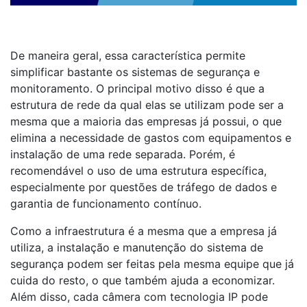
De maneira geral, essa característica permite
simplificar bastante os sistemas de segurança e
monitoramento. O principal motivo disso é que a
estrutura de rede da qual elas se utilizam pode ser a
mesma que a maioria das empresas já possui, o que
elimina a necessidade de gastos com equipamentos e
instalação de uma rede separada. Porém, é
recomendável o uso de uma estrutura específica,
especialmente por questões de tráfego de dados e
garantia de funcionamento contínuo.
Como a infraestrutura é a mesma que a empresa já
utiliza, a instalação e manutenção do sistema de
segurança podem ser feitas pela mesma equipe que já
cuida do resto, o que também ajuda a economizar.
Além disso, cada câmera com tecnologia IP pode