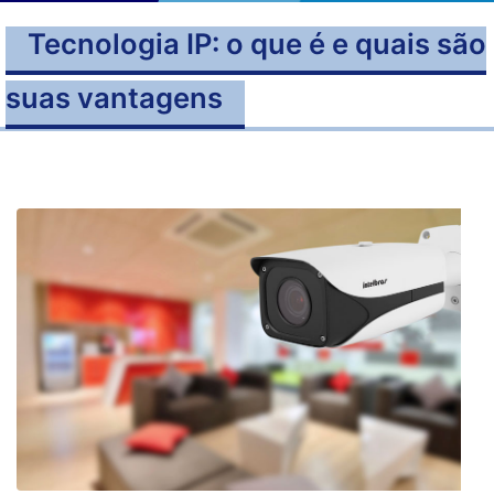
Tecnologia IP: o que é e quais são
suas vantagens