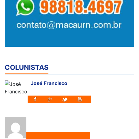
COLUNISTAS
José Francisco