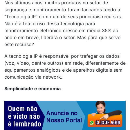
Nos últimos anos, muitos produtos no setor de
segurança e monitoramento foram lançados tendo a
“Tecnologia IP” como um de seus principais recursos.
Não é à toa: o uso dessa tecnologia para
monitoramento eletrônico cresce em média 35% ao
ano e em breve, liderará o setor. Mas para que serve
este recurso?
A tecnologia IP é responsável por trafegar os dados
(voz, vídeo, dentre outros) em rede, diferentemente de
equipamentos analógicos e de aparelhos digitais sem
comunicação via network.
Simplicidade e economia