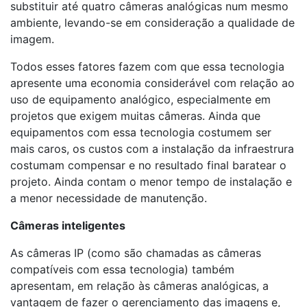
substituir até quatro câmeras analógicas num mesmo
ambiente, levando-se em consideração a qualidade de
imagem.
Todos esses fatores fazem com que essa tecnologia
apresente uma economia considerável com relação ao
uso de equipamento analógico, especialmente em
projetos que exigem muitas câmeras. Ainda que
equipamentos com essa tecnologia costumem ser
mais caros, os custos com a instalação da infraestrura
costumam compensar e no resultado final baratear o
projeto. Ainda contam o menor tempo de instalação e
a menor necessidade de manutenção.
Câmeras inteligentes
As câmeras IP (como são chamadas as câmeras
compatíveis com essa tecnologia) também
apresentam, em relação às câmeras analógicas, a
vantagem de fazer o gerenciamento das imagens e,