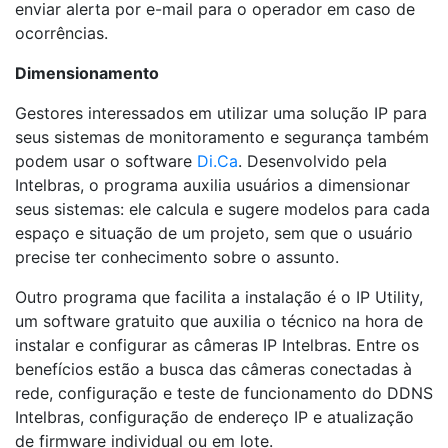
enviar alerta por e-mail para o operador em caso de
ocorrências.
Dimensionamento
Gestores interessados em utilizar uma solução IP para
seus sistemas de monitoramento e segurança também
podem usar o software
Di.Ca
. Desenvolvido pela
Intelbras, o programa auxilia usuários a dimensionar
seus sistemas: ele calcula e sugere modelos para cada
espaço e situação de um projeto, sem que o usuário
precise ter conhecimento sobre o assunto.
Outro programa que facilita a instalação é o IP Utility,
um software gratuito que auxilia o técnico na hora de
instalar e configurar as câmeras IP Intelbras. Entre os
benefícios estão a busca das câmeras conectadas à
rede, configuração e teste de funcionamento do DDNS
Intelbras, configuração de endereço IP e atualização
de firmware individual ou em lote.