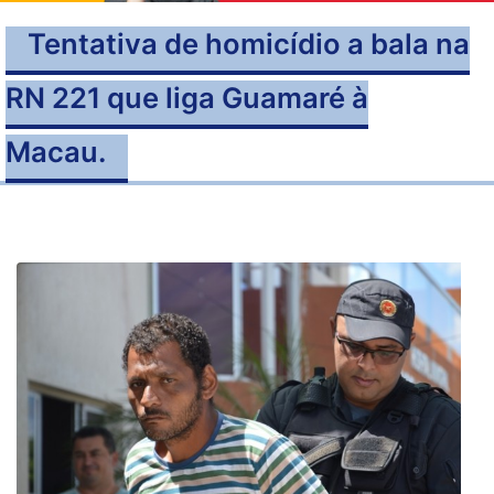
Tentativa de homicídio a bala na
RN 221 que liga Guamaré à
Macau.