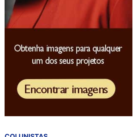
COLUNISTAS