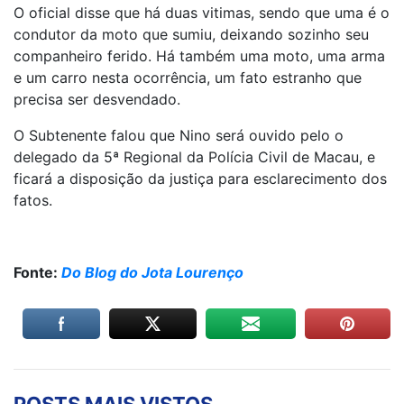
O oficial disse que há duas vitimas, sendo que uma é o
condutor da moto que sumiu, deixando sozinho seu
companheiro ferido. Há também uma moto, uma arma
e um carro nesta ocorrência, um fato estranho que
precisa ser desvendado.
O Subtenente falou que Nino será ouvido pelo o
delegado da 5ª Regional da Polícia Civil de Macau, e
ficará a disposição da justiça para esclarecimento dos
fatos.
Fonte:
Do Blog do Jota Lourenço
POSTS MAIS VISTOS