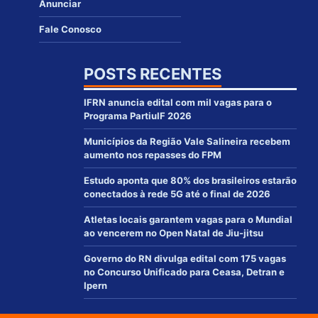
Anunciar
Fale Conosco
POSTS RECENTES
IFRN anuncia edital com mil vagas para o
Programa PartiuIF 2026
Municípios da Região Vale Salineira recebem
aumento nos repasses do FPM
Estudo aponta que 80% dos brasileiros estarão
conectados à rede 5G até o final de 2026
Atletas locais garantem vagas para o Mundial
ao vencerem no Open Natal de Jiu-jitsu
Governo do RN divulga edital com 175 vagas
no Concurso Unificado para Ceasa, Detran e
Ipern