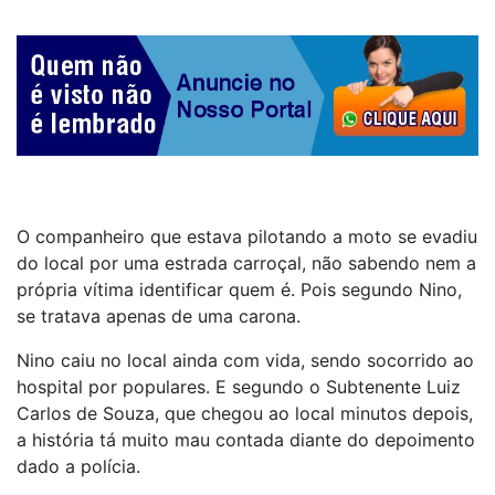
O companheiro que estava pilotando a moto se evadiu
do local por uma estrada carroçal, não sabendo nem a
própria vítima identificar quem é. Pois segundo Nino,
se tratava apenas de uma carona.
Nino caiu no local ainda com vida, sendo socorrido ao
hospital por populares. E segundo o Subtenente Luiz
Carlos de Souza, que chegou ao local minutos depois,
a história tá muito mau contada diante do depoimento
dado a polícia.