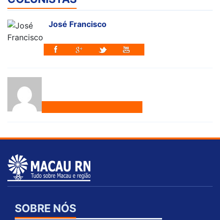
José Francisco
SOBRE NÓS