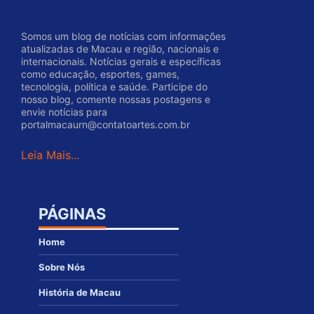
Somos um blog de notícias com informações
atualizadas de Macau e região, nacionais e
internacionais. Notícias gerais e específicas
como educação, esportes, games,
tecnologia, política e saúde. Participe do
nosso blog, comente nossas postagens e
envie notícias para
portalmacaurn@contatoartes.com.br
Leia Mais...
PÁGINAS
Home
Sobre Nós
História de Macau