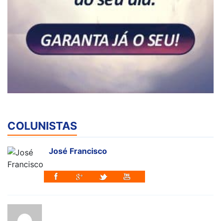
COLUNISTAS
José Francisco