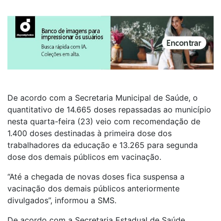
De acordo com a Secretaria Municipal de Saúde, o
quantitativo de 14.665 doses repassadas ao município
nesta quarta-feira (23) veio com recomendação de
1.400 doses destinadas à primeira dose dos
trabalhadores da educação e 13.265 para segunda
dose dos demais públicos em vacinação.
“Até a chegada de novas doses fica suspensa a
vacinação dos demais públicos anteriormente
divulgados”, informou a SMS.
De acordo com a Secretaria Estadual de Saúde