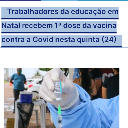
Trabalhadores da educação em
Natal recebem 1ª dose da vacina
contra a Covid nesta quinta (24)