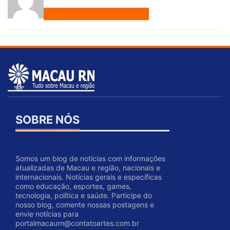
SOBRE NÓS
Somos um blog de notícias com informações
atualizadas de Macau e região, nacionais e
internacionais. Notícias gerais e específicas
como educação, esportes, games,
tecnologia, política e saúde. Participe do
nosso blog, comente nossas postagens e
envie notícias para
portalmacaurn@contatoartes.com.br