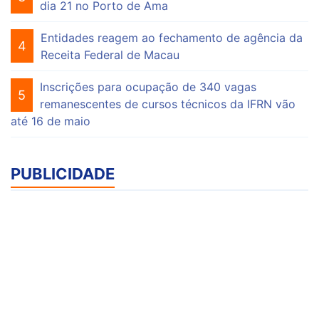
dia 21 no Porto de Ama
Entidades reagem ao fechamento de agência da
4
Receita Federal de Macau
Inscrições para ocupação de 340 vagas
5
remanescentes de cursos técnicos da IFRN vão
até 16 de maio
PUBLICIDADE