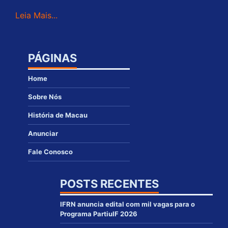
Leia Mais...
PÁGINAS
Home
Sobre Nós
História de Macau
Anunciar
Fale Conosco
POSTS RECENTES
IFRN anuncia edital com mil vagas para o
Programa PartiuIF 2026