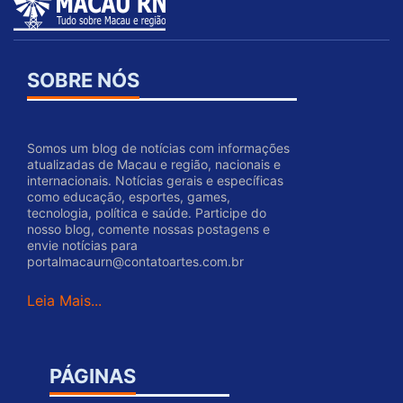
SOBRE NÓS
Somos um blog de notícias com informações
atualizadas de Macau e região, nacionais e
internacionais. Notícias gerais e específicas
como educação, esportes, games,
tecnologia, política e saúde. Participe do
nosso blog, comente nossas postagens e
envie notícias para
portalmacaurn@contatoartes.com.br
Leia Mais...
PÁGINAS