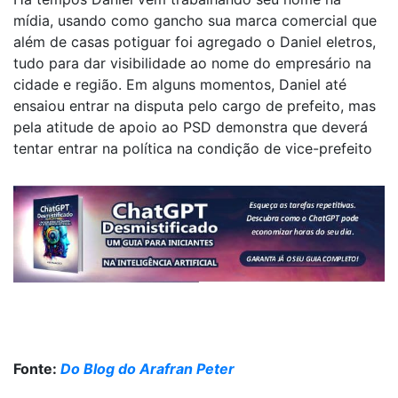
mídia, usando como gancho sua marca comercial que
além de casas potiguar foi agregado o Daniel eletros,
tudo para dar visibilidade ao nome do empresário na
cidade e região. Em alguns momentos, Daniel até
ensaiou entrar na disputa pelo cargo de prefeito, mas
pela atitude de apoio ao PSD demonstra que deverá
tentar entrar na política na condição de vice-prefeito
Fonte:
Do Blog do Arafran Peter