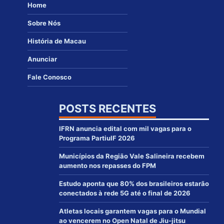
Home
Sobre Nós
História de Macau
Anunciar
Fale Conosco
POSTS RECENTES
IFRN anuncia edital com mil vagas para o
Programa PartiuIF 2026
Municípios da Região Vale Salineira recebem
aumento nos repasses do FPM
Estudo aponta que 80% dos brasileiros estarão
conectados à rede 5G até o final de 2026
Atletas locais garantem vagas para o Mundial
ao vencerem no Open Natal de Jiu-jitsu