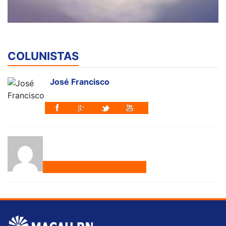
COLUNISTAS
José Francisco