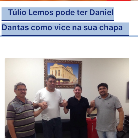
Túlio Lemos pode ter Daniel
Dantas como vice na sua chapa