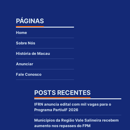
PÁGINAS
Home
Sobre Nós
História de Macau
Anunciar
Fale Conosco
POSTS RECENTES
IFRN anuncia edital com mil vagas para o
Programa PartiuIF 2026
Municípios da Região Vale Salineira recebem
aumento nos repasses do FPM