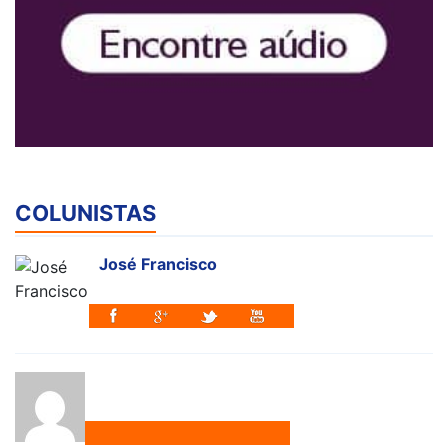
COLUNISTAS
José Francisco