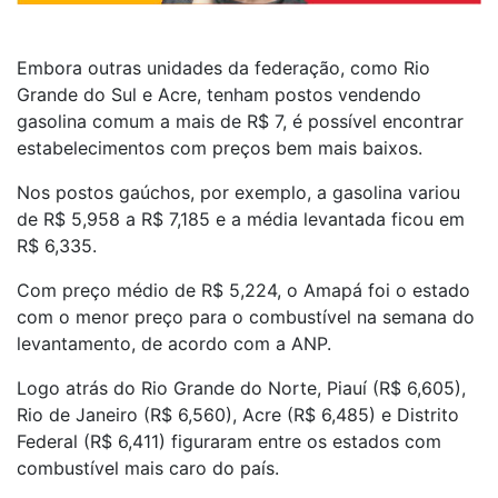
Embora outras unidades da federação, como Rio
Grande do Sul e Acre, tenham postos vendendo
gasolina comum a mais de R$ 7,
é possível encontrar
estabelecimentos com preços bem mais baixos
.
Nos
postos gaúchos, por exemplo, a gasolina variou
de R$ 5,958 a R$ 7,185
e a média levantada ficou em
R$ 6,335.
Com preço médio de R$ 5,224, o
Amapá foi o estado
com o menor preço para o combustível
na semana do
levantamento, de acordo com a ANP.
Logo atrás do Rio Grande do Norte,
Piauí (R$ 6,605),
Rio de Janeiro (R$ 6,560), Acre (R$ 6,485) e Distrito
Federal (R$ 6,411)
figuraram entre os estados com
combustível mais caro do país.