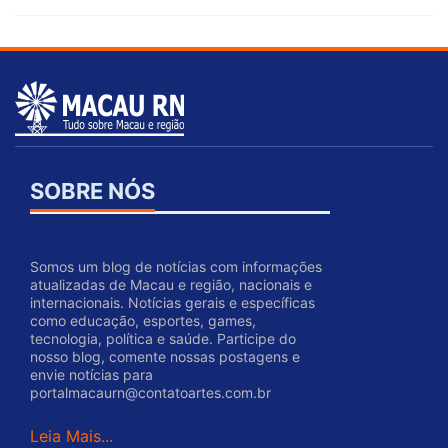
SOBRE NÓS
Somos um blog de notícias com informações
atualizadas de Macau e região, nacionais e
internacionais. Notícias gerais e específicas
como educação, esportes, games,
tecnologia, política e saúde. Participe do
nosso blog, comente nossas postagens e
envie notícias para
portalmacaurn@contatoartes.com.br
Leia Mais...