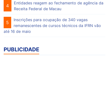
Entidades reagem ao fechamento de agência da
4
Receita Federal de Macau
Inscrições para ocupação de 340 vagas
5
remanescentes de cursos técnicos da IFRN vão
até 16 de maio
PUBLICIDADE