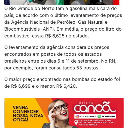
O
Rio Grande do Norte tem a gasolina mais cara do
país
, de acordo com o último levantamento de preços
da Agência Nacional de Petróleo, Gás Natural e
Biocombustíveis (ANP).
Em média, o preço do litro do
combustível custa R$ 6,625 no estado.
O levantamento da agência considera os preços
encontrados em postos de todos os estados
brasileiros
entre os dias 5 e 11 de setembro
. No RN,
por exemplo, foram consultados 53 postos.
O
maior preço encontrado nas bombas do estado foi
de R$ 6,699
e o menor, R$ 6,420.