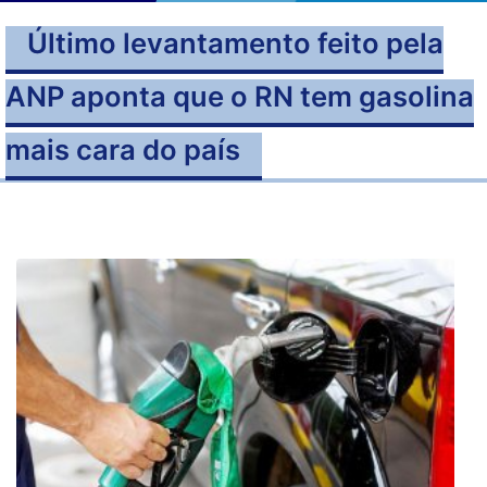
Último levantamento feito pela
ANP aponta que o RN tem gasolina
mais cara do país