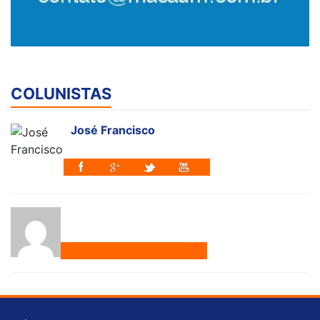
COLUNISTAS
José Francisco