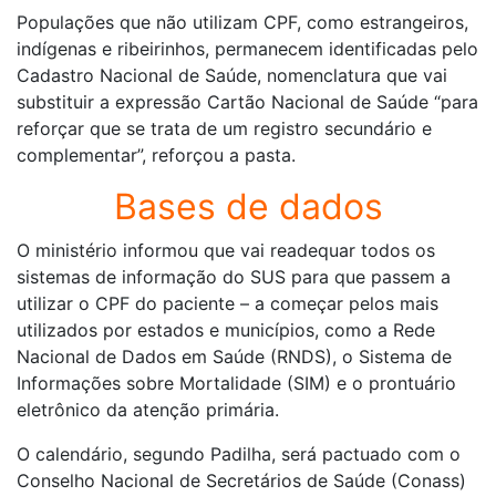
Populações que não utilizam CPF, como estrangeiros,
indígenas e ribeirinhos, permanecem identificadas pelo
Cadastro Nacional de Saúde, nomenclatura que vai
substituir a expressão Cartão Nacional de Saúde “para
reforçar que se trata de um registro secundário e
complementar”, reforçou a pasta.
Bases de dados
O ministério informou que vai readequar todos os
sistemas de informação do SUS para que passem a
utilizar o CPF do paciente – a começar pelos mais
utilizados por estados e municípios, como a Rede
Nacional de Dados em Saúde (RNDS), o Sistema de
Informações sobre Mortalidade (SIM) e o prontuário
eletrônico da atenção primária.
O calendário, segundo Padilha, será pactuado com o
Conselho Nacional de Secretários de Saúde (Conass)