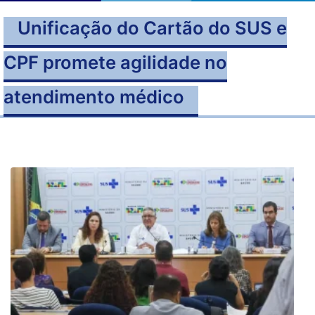
Unificação do Cartão do SUS e
CPF promete agilidade no
atendimento médico