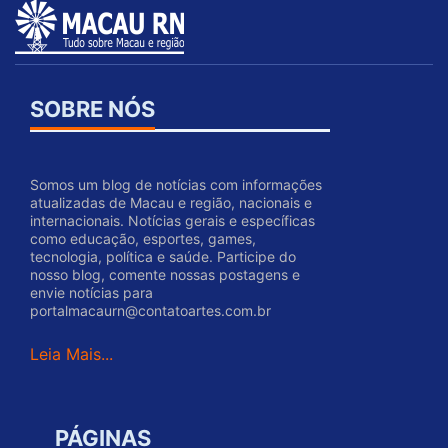
SOBRE NÓS
Somos um blog de notícias com informações
atualizadas de Macau e região, nacionais e
internacionais. Notícias gerais e específicas
como educação, esportes, games,
tecnologia, política e saúde. Participe do
nosso blog, comente nossas postagens e
envie notícias para
portalmacaurn@contatoartes.com.br
Leia Mais...
PÁGINAS