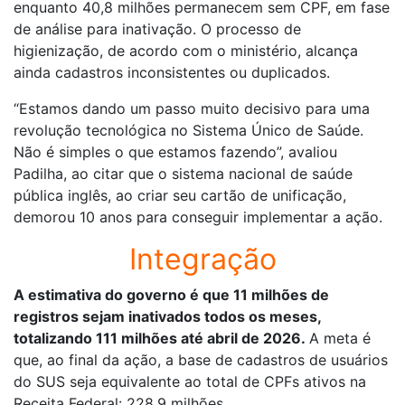
enquanto 40,8 milhões permanecem sem CPF, em fase
de análise para inativação. O processo de
higienização, de acordo com o ministério, alcança
ainda cadastros inconsistentes ou duplicados.
“Estamos dando um passo muito decisivo para uma
revolução tecnológica no Sistema Único de Saúde.
Não é simples o que estamos fazendo”, avaliou
Padilha, ao citar que o sistema nacional de saúde
pública inglês, ao criar seu cartão de unificação,
demorou 10 anos para conseguir implementar a ação.
Integração
A estimativa do governo é que 11 milhões de
registros sejam inativados todos os meses,
totalizando 111 milhões até abril de 2026.
A meta é
que, ao final da ação, a base de cadastros de usuários
do SUS seja equivalente ao total de CPFs ativos na
Receita Federal: 228,9 milhões.