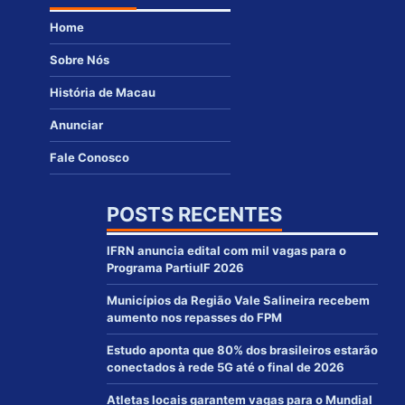
Home
Sobre Nós
História de Macau
Anunciar
Fale Conosco
POSTS RECENTES
IFRN anuncia edital com mil vagas para o
Programa PartiuIF 2026
Municípios da Região Vale Salineira recebem
aumento nos repasses do FPM
Estudo aponta que 80% dos brasileiros estarão
conectados à rede 5G até o final de 2026
Atletas locais garantem vagas para o Mundial