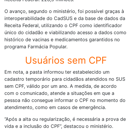
O avanço, segundo o ministério, foi possível graças à
interoperabilidade do CadSUS e da base de dados da
Receita Federal, utilizando o CPF como identificador
único do cidadão e viabilizando acesso a dados como
histórico de vacinas e medicamentos garantidos no
programa Farmácia Popular.
Usuários sem CPF
Em nota, a pasta informou ter estabelecido um
cadastro temporário para cidadãos atendidos no SUS
sem CPF, válido por um ano. A medida, de acordo
com o comunicado, atende a situações em que a
pessoa não consegue informar o CPF no momento do
atendimento, como em casos de emergência.
“Após a alta ou regularização, é necessária a prova de
vida e a inclusão do CPF”, destacou o ministério.