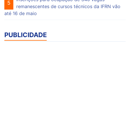
5
remanescentes de cursos técnicos da IFRN vão
até 16 de maio
PUBLICIDADE