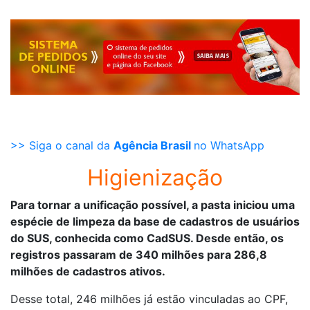
>> Siga o canal da
Agência Brasil
no WhatsApp
Higienização
Para tornar a unificação possível, a pasta iniciou uma
espécie de limpeza da base de cadastros de usuários
do SUS, conhecida como CadSUS. Desde então, os
registros passaram de 340 milhões para 286,8
milhões de cadastros ativos.
Desse total, 246 milhões já estão vinculadas ao CPF,