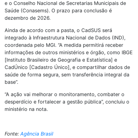
e o Conselho Nacional de Secretarias Municipais de
Saúde (Conasems). O prazo para conclusão é
dezembro de 2026.
Ainda de acordo com a pasta, o CadSUS será
integrado à Infraestrutura Nacional de Dados (IND),
coordenada pelo MGI. “A medida permitirá receber
informações de outros ministérios e órgão, como IBGE
[Instituto Brasileiro de Geografia e Estatística] e
CadÚnico [Cadastro Único], e compartilhar dados de
saúde de forma segura, sem transferência integral da
base”.
“A ação vai melhorar o monitoramento, combater o
desperdício e fortalecer a gestão pública”, concluiu o
ministério na nota.
Fonte:
Agência Brasil