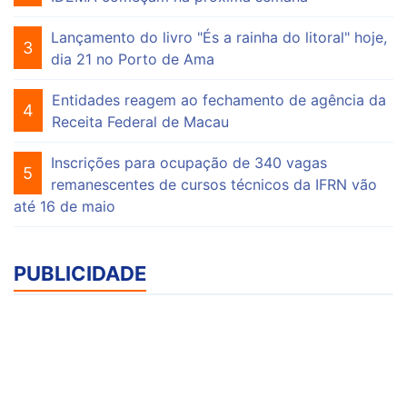
Lançamento do livro "És a rainha do litoral" hoje,
3
dia 21 no Porto de Ama
Entidades reagem ao fechamento de agência da
4
Receita Federal de Macau
Inscrições para ocupação de 340 vagas
5
remanescentes de cursos técnicos da IFRN vão
até 16 de maio
PUBLICIDADE