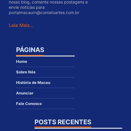
nosso blog, comente nossas postagens e
envie notícias para
portalmacaurn@contatoartes.com.br
Leia Mais...
PÁGINAS
Home
Sobre Nós
História de Macau
Anunciar
Fale Conosco
POSTS RECENTES