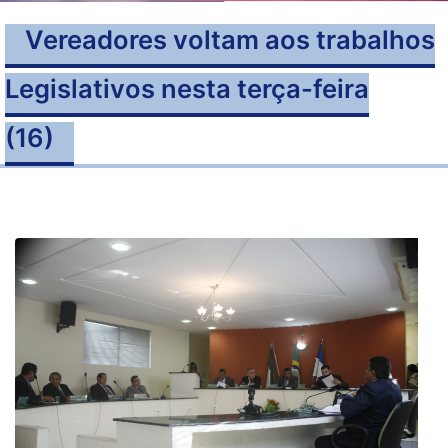
Vereadores voltam aos trabalhos
Legislativos nesta terça-feira
(16)