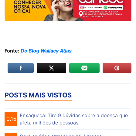
Fonte:
Do Blog Wallacy Atlas
POSTS MAIS VISTOS
Enxaqueca: Tire 9 dúvidas sobre a doença que
9.155
afeta milhões de pessoas