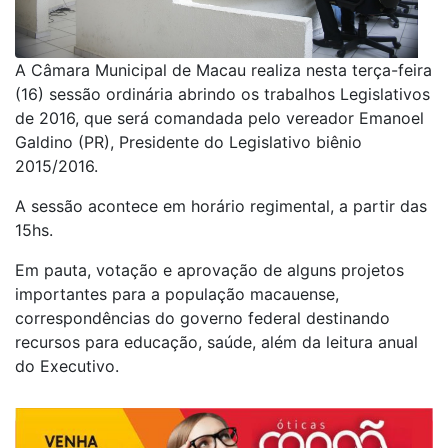
A Câmara Municipal de Macau realiza nesta terça-feira
(16) sessão ordinária abrindo os trabalhos Legislativos
de 2016, que será comandada pelo vereador Emanoel
Galdino (PR), Presidente do Legislativo biênio
2015/2016.
A sessão acontece em horário regimental, a partir das
15hs.
Em pauta, votação e aprovação de alguns projetos
importantes para a população macauense,
correspondências do governo federal destinando
recursos para educação, saúde, além da leitura anual
do Executivo.