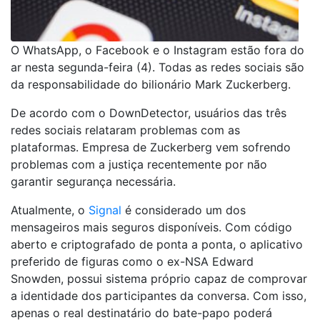
O WhatsApp, o Facebook e o Instagram estão fora do
ar nesta segunda-feira (4). Todas as redes sociais são
da responsabilidade do bilionário Mark Zuckerberg.
De acordo com o DownDetector, usuários das três
redes sociais relataram problemas com as
plataformas. Empresa de Zuckerberg vem sofrendo
problemas com a justiça recentemente por não
garantir segurança necessária.
Atualmente, o
Signal
é considerado um dos
mensageiros mais seguros disponíveis. Com código
aberto e criptografado de ponta a ponta, o aplicativo
preferido de figuras como o ex-NSA Edward
Snowden, possui sistema próprio capaz de comprovar
a identidade dos participantes da conversa. Com isso,
apenas o real destinatário do bate-papo poderá