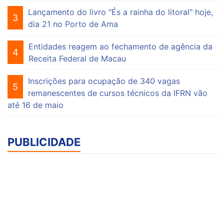
Lançamento do livro "És a rainha do litoral" hoje,
3
dia 21 no Porto de Ama
Entidades reagem ao fechamento de agência da
4
Receita Federal de Macau
Inscrições para ocupação de 340 vagas
5
remanescentes de cursos técnicos da IFRN vão
até 16 de maio
PUBLICIDADE