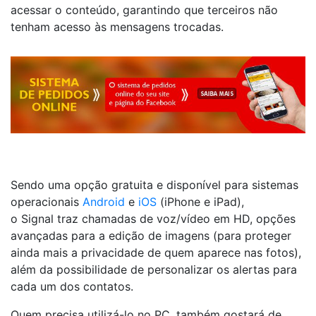
acessar o conteúdo, garantindo que terceiros não
tenham acesso às mensagens trocadas.
Sendo uma opção gratuita e disponível para sistemas
operacionais
Android
e
iOS
(iPhone e iPad),
o Signal traz chamadas de voz/vídeo em HD, opções
avançadas para a edição de imagens (para proteger
ainda mais a privacidade de quem aparece nas fotos),
além da possibilidade de personalizar os alertas para
cada um dos contatos.
Quem precisa utilizá-lo no PC, também gostará de