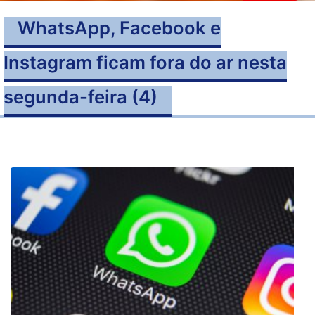
WhatsApp, Facebook e
Instagram ficam fora do ar nesta
segunda-feira (4)