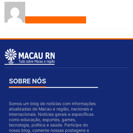
SOBRE NÓS
Somos um blog de notícias com informações
atualizadas de Macau e região, nacionais e
internacionais. Notícias gerais e específicas
como educação, esportes, games,
tecnologia, política e saúde. Participe do
nosso blog, comente nossas postagens e