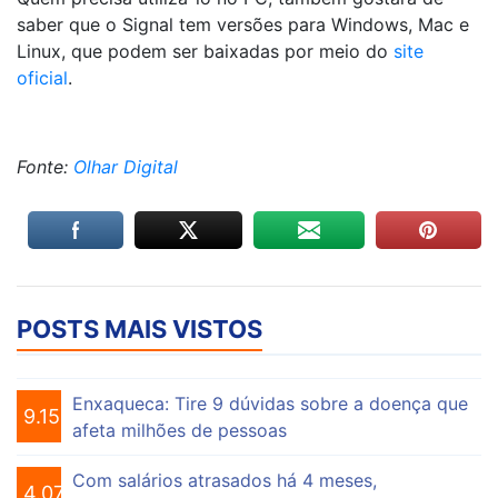
saber que o Signal tem versões para Windows, Mac e
Linux, que podem ser baixadas por meio do
site
oficial
.
Fonte:
Olhar Digital
POSTS MAIS VISTOS
Enxaqueca: Tire 9 dúvidas sobre a doença que
9.154
afeta milhões de pessoas
Com salários atrasados há 4 meses,
4.074