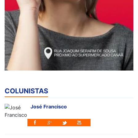
COLUNISTAS
José Francisco