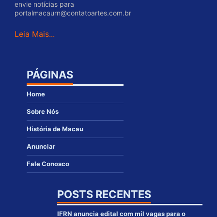
envie notícias para
portalmacaurn@contatoartes.com.br
Leia Mais...
PÁGINAS
Home
Sobre Nós
História de Macau
Anunciar
Fale Conosco
POSTS RECENTES
IFRN anuncia edital com mil vagas para o